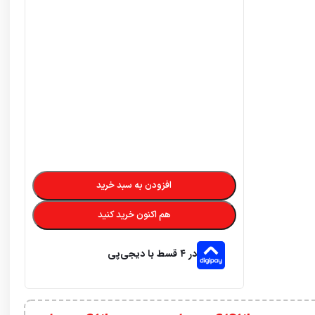
افزودن به سبد خرید
هم اکنون خرید کنید
در ۴ قسط با دیجی‌پی