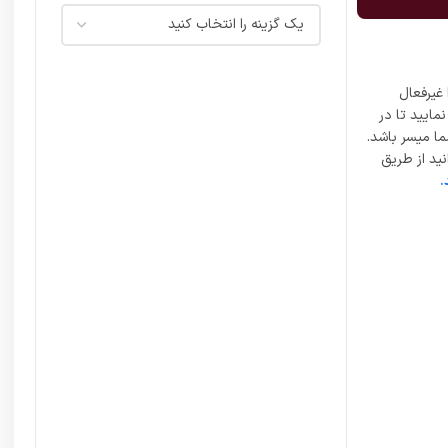
غیرفعال
مایید تا در
ما میسر باشد.
ید از طریق
.