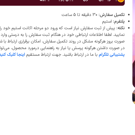
تکمیل سفارش:
30 دقیقه تا 5 ساعت
پلتفرم:
استیم
نکته:
پیش از ثبت سفارش نیاز است که ورود دو مرحله اکانت استیم خود را 
نمایید. لطفا اطلاعات ارتباطی خود در هنگام ثبت سفارش را به درستی وارد ن
صورت بروز هرگونه مشکل در روند تکمیل سفارش، امکان برقراری ارتباط با ش
در صورت داشتن هرگونه پرسش یا نیاز به راهنمایی درمورد محصول، می‌توان
پشتیبانی تلگرام
با ما در ارتباط باشید. جهت ارتباط مستقیم
اینجا کلیک کنید