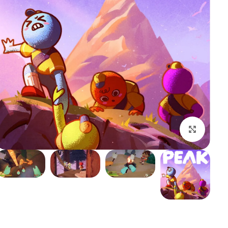
بزرگنمایی تصویر