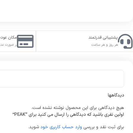
پشتیبانی قدرتمند
امکان عود
هر روز و هر ساعت
در صورت عدم
دیدگاهها
هیچ دیدگاهی برای این محصول نوشته نشده است.
اولین نفری باشید که دیدگاهی را ارسال می کنید برای “PEAK”
برای ثبت نقد و بررسی
وارد حساب کاربری خود
شوید.