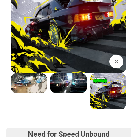
بزرگنمایی تصویر
Need for Speed Unbound