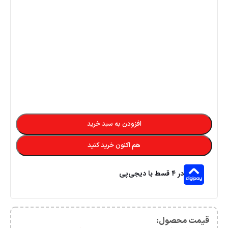
افزودن به سبد خرید
هم اکنون خرید کنید
در ۴ قسط با دیجی‌پی
قیمت محصول:​