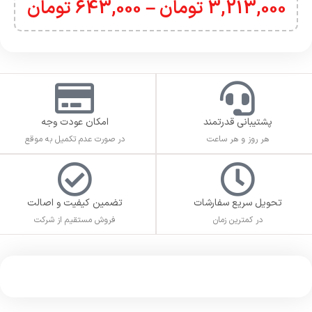
3,213,000
تومان
–
643,000
تومان
پشتیبانی قدرتمند
امکان عودت وجه
هر روز و هر ساعت
در صورت عدم تکمیل به موقع
تحویل سریع سفارشات
تضمین کیفیت و اصالت
در کمترین زمان
فروش مستقیم از شرکت