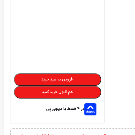
افزودن به سبد خرید
هم اکنون خرید کنید
در ۴ قسط با دیجی‌پی