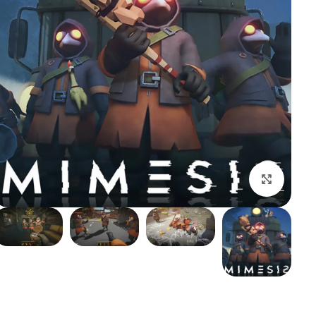
بزرگنمایی تصویر