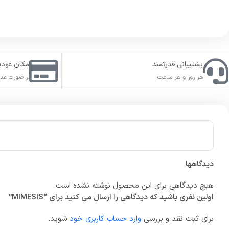
پشتیبانی قدرتمند
امکان عود
هر روز و هر ساعت
در صورت عدم
دیدگاهها
هیچ دیدگاهی برای این محصول نوشته نشده است.
اولین نفری باشید که دیدگاهی را ارسال می کنید برای “MIMESIS”
برای ثبت نقد و بررسی
وارد حساب کاربری خود
شوید.