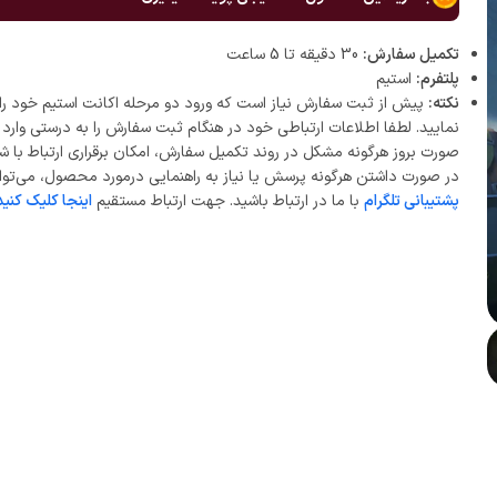
تکمیل سفارش:
30 دقیقه تا 5 ساعت
پلتفرم:
استیم
نکته:
پیش از ثبت سفارش نیاز است که ورود دو مرحله اکانت استیم خود را 
نمایید. لطفا اطلاعات ارتباطی خود در هنگام ثبت سفارش را به درستی وارد ن
صورت بروز هرگونه مشکل در روند تکمیل سفارش، امکان برقراری ارتباط با ش
در صورت داشتن هرگونه پرسش یا نیاز به راهنمایی درمورد محصول، می‌توان
پشتیبانی تلگرام
با ما در ارتباط باشید. جهت ارتباط مستقیم
اینجا کلیک کنید