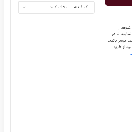
غیرفعال
مایید تا در
ما میسر باشد.
ید از طریق
.