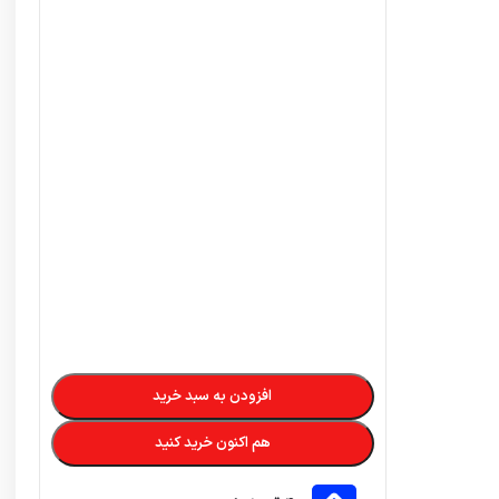
افزودن به سبد خرید
هم اکنون خرید کنید