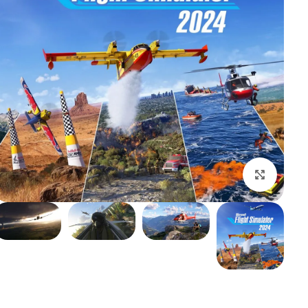
بزرگنمایی تصویر