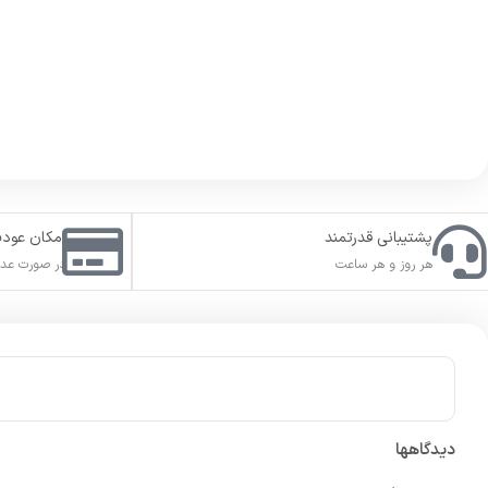
پشتیبانی قدرتمند
امکان عود
هر روز و هر ساعت
در صورت عدم
دیدگاهها