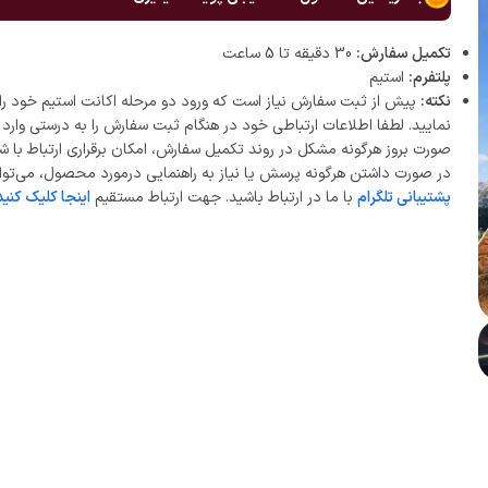
تکمیل سفارش:
30 دقیقه تا 5 ساعت
پلتفرم:
استیم
نکته:
پیش از ثبت سفارش نیاز است که ورود دو مرحله اکانت استیم خود را 
نمایید. لطفا اطلاعات ارتباطی خود در هنگام ثبت سفارش را به درستی وارد ن
صورت بروز هرگونه مشکل در روند تکمیل سفارش، امکان برقراری ارتباط با ش
در صورت داشتن هرگونه پرسش یا نیاز به راهنمایی درمورد محصول، می‌توان
پشتیبانی تلگرام
با ما در ارتباط باشید. جهت ارتباط مستقیم
اینجا کلیک کنید