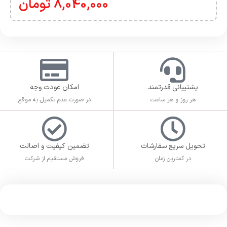
8,040,000
تومان
پشتیبانی قدرتمند
امکان عودت وجه
هر روز و هر ساعت
در صورت عدم تکمیل به موقع
تحویل سریع سفارشات
تضمین کیفیت و اصالت
در کمترین زمان
فروش مستقیم از شرکت