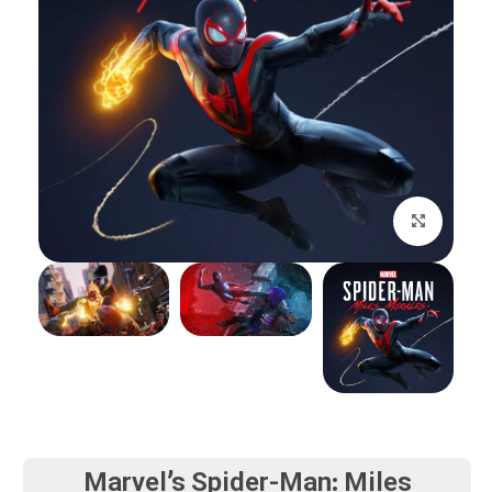
بزرگنمایی تصویر
Marvel’s Spider-Man: Miles