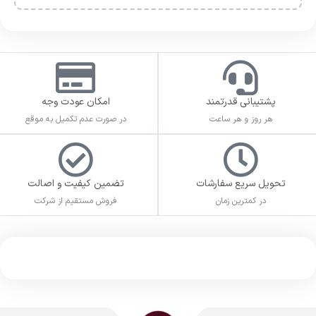
پشتیبانی قدرتمند
امکان عودت وجه
هر روز و هر ساعت
در صورت عدم تکمیل به موقع
تحویل سریع سفارشات
تضمین کیفیت و اصالت
در کمترین زمان
فروش مستقیم از شرکت