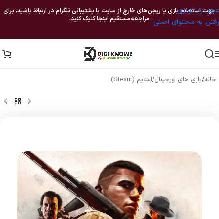
عبور به ناوبری
جهت استعلام بازی یا ریجن‌های خارج از سایت با پشتیبانی تلگرام در ارتباط باشید. برای
مراجعه مستقیم اینجا کلیک کنید.
رفتن به محتوای اصلی
خانه
/
بازی های اورجینال
/
استیم (Steam)