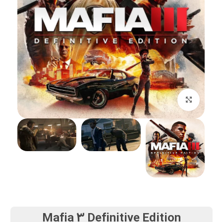
بزرگنمایی تصویر
Mafia 3 Definitive Edition