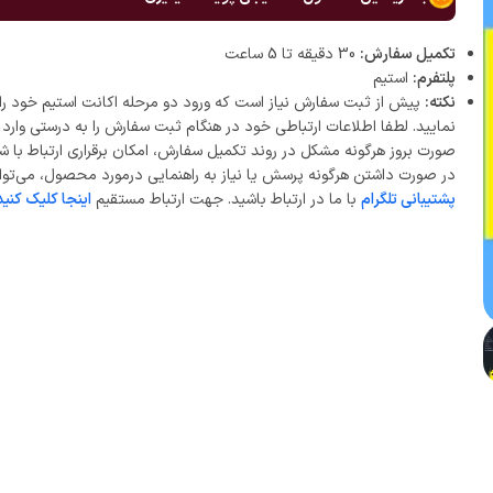
تکمیل سفارش:
30 دقیقه تا 5 ساعت
پلتفرم:
استیم
نکته:
پیش از ثبت سفارش نیاز است که ورود دو مرحله اکانت استیم خود را 
نمایید. لطفا اطلاعات ارتباطی خود در هنگام ثبت سفارش را به درستی وارد ن
صورت بروز هرگونه مشکل در روند تکمیل سفارش، امکان برقراری ارتباط با ش
در صورت داشتن هرگونه پرسش یا نیاز به راهنمایی درمورد محصول، می‌توان
پشتیبانی تلگرام
با ما در ارتباط باشید. جهت ارتباط مستقیم
اینجا کلیک کنید