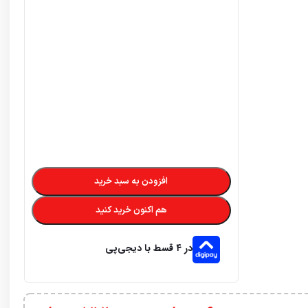
افزودن به سبد خرید
هم اکنون خرید کنید
در ۴ قسط با دیجی‌پی