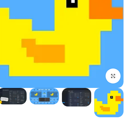
بزرگنمایی تصویر