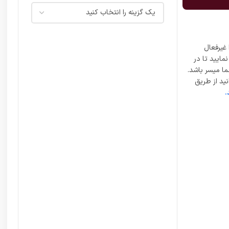
غیرفعال
مایید تا در
ما میسر باشد.
ید از طریق
.