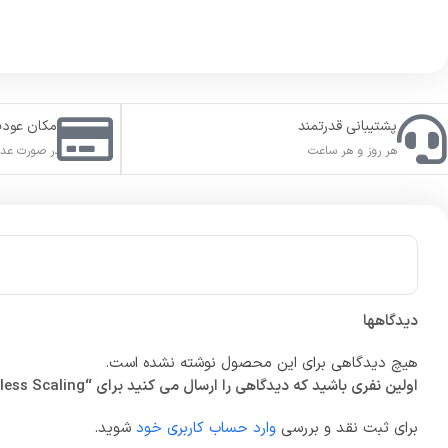
پشتیبانی قدرتمند
امکان عود
هر روز و هر ساعت
در صورت عدم
دیدگاهها
هیچ دیدگاهی برای این محصول نوشته نشده است.
اولین نفری باشید که دیدگاهی را ارسال می کنید برای “Lossless Scaling”
برای ثبت نقد و بررسی
وارد حساب کاربری خود
شوید.