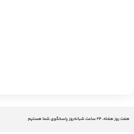
هفت روز هفته، 24 ساعت شبانه‌روز پاسخگوی شما هستیم