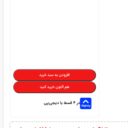
افزودن به سبد خرید
هم اکنون خرید کنید
در ۴ قسط با دیجی‌پی