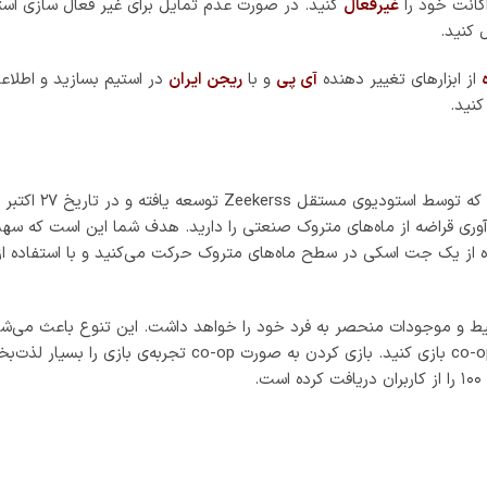
کانت خود را
غیرفعال
کنید. در صورت عدم تمایل برای غیر فعال سازی استی
 کنید.
از ابزارهای تغییر دهنده
آی پی
و با
ریجن ایران
در استیم بسازید و اطلاعا
نید.
ری قراضه از ماه‌های متروک صنعتی را دارید. هدف شما این است که سهمی
ده از یک جت اسکی در سطح ماه‌های متروک حرکت می‌کنید و با استفاده از ابز
و موجودات منحصر به فرد خود را خواهد داشت. این تنوع باعث می‌شود که 
دوستان خود هم تجربه کرده و با حداکثر سه بازیکن دیگر به صورت