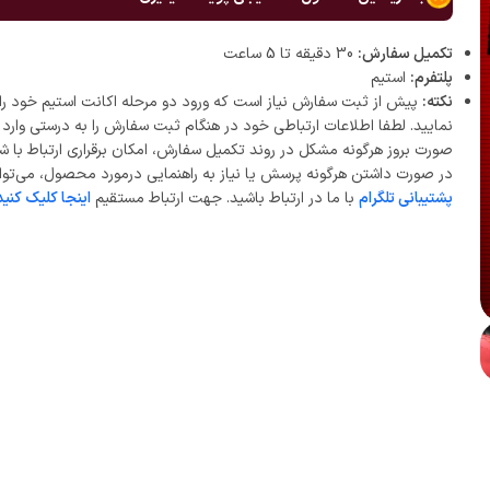
تکمیل سفارش:
30 دقیقه تا 5 ساعت
پلتفرم:
استیم
نکته:
پیش از ثبت سفارش نیاز است که ورود دو مرحله اکانت استیم خود را 
نمایید. لطفا اطلاعات ارتباطی خود در هنگام ثبت سفارش را به درستی وارد ن
صورت بروز هرگونه مشکل در روند تکمیل سفارش، امکان برقراری ارتباط با ش
در صورت داشتن هرگونه پرسش یا نیاز به راهنمایی درمورد محصول، می‌توان
پشتیبانی تلگرام
با ما در ارتباط باشید. جهت ارتباط مستقیم
اینجا کلیک کنید