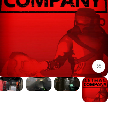
بزرگنمایی تصویر