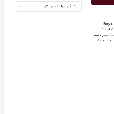
غیرفعال
مایید تا در
ما میسر باشد.
ید از طریق
.