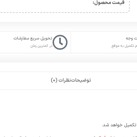
قیمت محصول:​
ت وجه
تحویل سریع سفارشات
 تکمیل به موقع
در کمترین زمان
توضیحات
نظرات (0)
تکمیل خواهد شد.