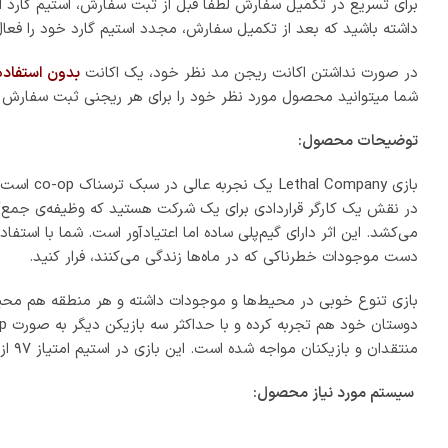
برای تسریع در تکمیل سفارش لطفا قبل از ثبت سفارش، استیم گارد ا
داشته باشید که بعد از تکمیل سفارش، مجدد استیم گارد خود را فعال
در صورت نداشتن اکانت ریجن مد نظر خود، یک اکانت
بدون استفاده
شما میتوانید محصول مورد نظر خود را برای هر ریجنی ثبت سفارش ک
توضیحات محصول:
در نقش یک کارگر قراردادی برای یک شرکت هستید که وظیفه‌ی جمع‌آو
می‌کشد. این اثر دارای گیم‌پلی ساده اما اعتیادآور است. شما با استفا
دست موجودات خطرناکی که در ماه‌ها زندگی می‌کنند، فرار کنید.
بازی تنوع خوبی در محیط‌ها و موجودات داشته و هر منطقه هم محیط 
منتقدان و بازیکنان مواجه شده است. این بازی در استیم امتیاز ۹۷ از ۱۰۰ را از کاربران دریافت کرده است.
سیستم مورد نیاز محصول: