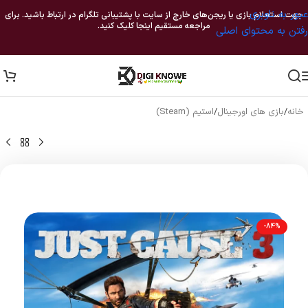
عبور به ناوبری
جهت استعلام بازی یا ریجن‌های خارج از سایت با پشتیبانی تلگرام در ارتباط باشید. برای
مراجعه مستقیم اینجا کلیک کنید.
رفتن به محتوای اصلی
خانه
/
بازی های اورجینال
/
استیم (Steam)
-84%