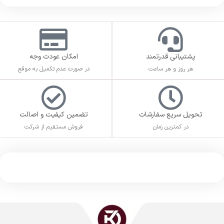
پشتیبانی قدرتمند
امکان عودت وجه
هر روز و هر ساعت
در صورت عدم تکمیل به موقع
تحویل سریع سفارشات
تضمین کیفیت و اصالت
در کمترین زمان
فروش مستقیم از شرکت