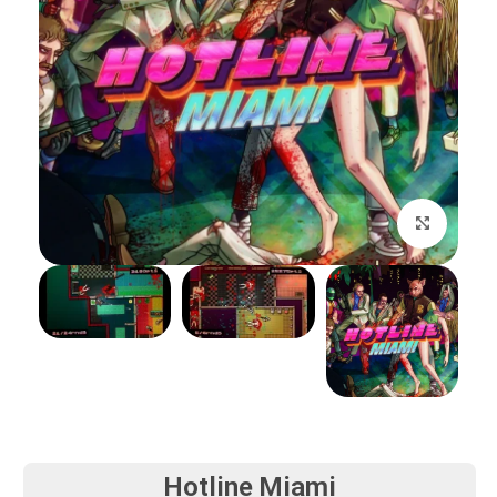
بزرگنمایی تصویر
Hotline Miami