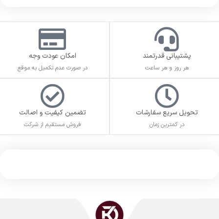
پشتیبانی قدرتمند
امکان عودت وجه
هر روز و هر ساعت
در صورت عدم تکمیل به موقع
تحویل سریع سفارشات
تضمین کیفیت و اصالت
در کمترین زمان
فروش مستقیم از شرکت