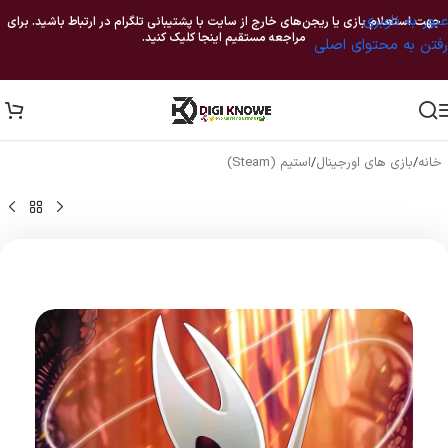
عبور به ناوبری
جهت استعلام بازی یا ریجن‌های خارج از سایت با پشتیبانی تلگرام در ارتباط باشید. برای
مراجعه مستقیم اینجا کلیک کنید.
رفتن به محتوای اصلی
خانه
/
بازی های اورجینال
/
استیم (Steam)