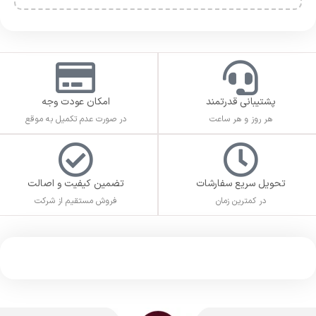
پشتیبانی قدرتمند
امکان عودت وجه
هر روز و هر ساعت
در صورت عدم تکمیل به موقع
تحویل سریع سفارشات
تضمین کیفیت و اصالت
در کمترین زمان
فروش مستقیم از شرکت