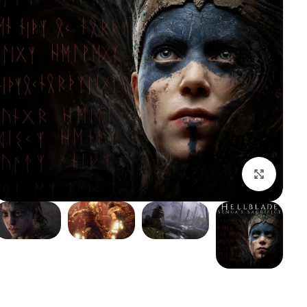
بزرگنمایی تصویر