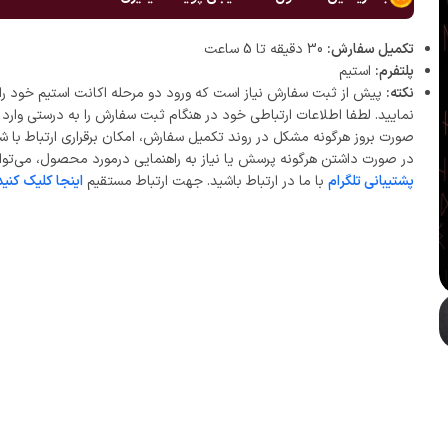
تکمیل سفارش:
30 دقیقه تا 5 ساعت
پلتفرم:
استیم
نکته:
پیش از ثبت سفارش نیاز است که ورود دو مرحله اکانت استیم خود را 
نمایید. لطفا اطلاعات ارتباطی خود در هنگام ثبت سفارش را به درستی وارد ن
صورت بروز هرگونه مشکل در روند تکمیل سفارش، امکان برقراری ارتباط با ش
در صورت داشتن هرگونه پرسش یا نیاز به راهنمایی درمورد محصول، می‌توان
پشتیبانی تلگرام
با ما در ارتباط باشید. جهت ارتباط مستقیم
اینجا کلیک کنید