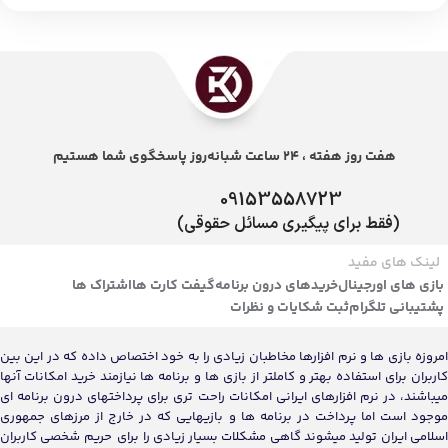
هفت روز هفته ، 24 ساعت شبانه‌روز پاسخگوی شما هستیم
09153558723
(فقط برای پیگیری مسائل حقوقی)
لینک های مفید
بازی های اورجینال
خریدهای درون برنامه
گیفت کارت ها
اشتراک ها
پشتیبانی تلگرام
ثبت شکایات و نظرات
امروزه بازی ها و نرم افزارها مخاطبان زیادی را به خود اختصاص داده که در این بین
کاربران برای استفاده بهتر و کاملتر از بازی ها و برنامه ها نیازمند خرید امکانات آنها
میباشند، در نرم افزارهای ایرانی امکانات راحت تری برای پرداختهای درون برنامه ای
موجود است اما پرداخت در برنامه ها و بازیهایی که در خارج از مرزهای جمهوری
اسلامی ایران تولید میشوند گاهی مشکلات بسیار زیادی را برای حریم شخصی کاربران