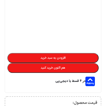
افزودن به سبد خرید
هم اکنون خرید کنید
در ۴ قسط با دیجی‌پی
قیمت محصول:​