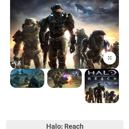
بزرگنمایی تصویر
Halo: Reach