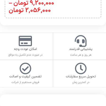
9,200,000
تومان
–
2,056,000
تومان
پشتیبانی قدرتمند
امکان عودت وجه
هر روز و هر ساعت
در صورت عدم تکمیل به موقع
تحویل سریع سفارشات
تضمین کیفیت و اصالت
در کمترین زمان
فروش مستقیم از شرکت