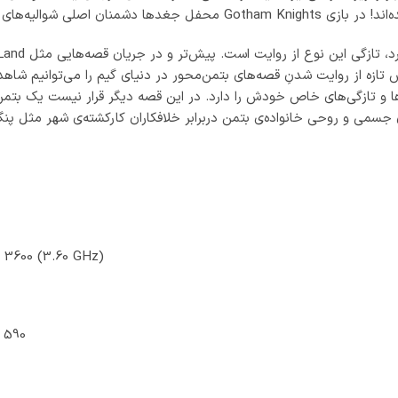
ه‌های گاتهام خواهند بود.
ازه از روایت شدنِ قصه‌های بتمن‌محور در دنیای گیم را می‌توانیم شاهد
 تازگی‌های خاص خودش را دارد. در این قصه دیگر قرار نیست یک بتمن باتج
ی جسمی و روحی خانواده‌ی بتمن دربرابر خلافکاران کارکشته‌ی شهر مثل پن
 3600 (3.60 GHz)
 590