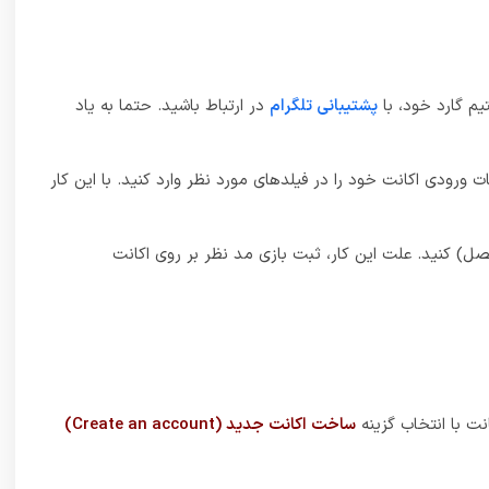
م گارد خود، با
پشتیبانی تلگرام
در ارتباط باشید. حتما به یاد
ت ورودی اکانت خود را در فیلدهای مورد نظر وارد کنید. با این کار
ل) کنید. علت این کار، ثبت بازی مد نظر بر روی اکانت
نت با انتخاب گزینه
ساخت اکانت جدید (Create an account)