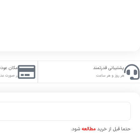
پشتیبانی قدرتمند
امکان عود
هر روز و هر ساعت
در صورت عدم
حتما قبل از خرید
مطالعه
شود.