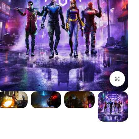
بزرگنمایی تصویر