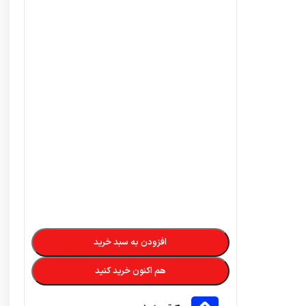
افزودن به سبد خرید
هم اکنون خرید کنید