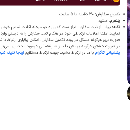
تکمیل سفارش:
30 دقیقه تا 5 ساعت
پلتفرم:
استیم
نکته:
پیش از ثبت سفارش نیاز است که ورود دو مرحله اکانت استیم خود را 
نمایید. لطفا اطلاعات ارتباطی خود در هنگام ثبت سفارش را به درستی وارد ن
صورت بروز هرگونه مشکل در روند تکمیل سفارش، امکان برقراری ارتباط با ش
در صورت داشتن هرگونه پرسش یا نیاز به راهنمایی درمورد محصول، می‌توان
پشتیبانی تلگرام
با ما در ارتباط باشید. جهت ارتباط مستقیم
اینجا کلیک کنید