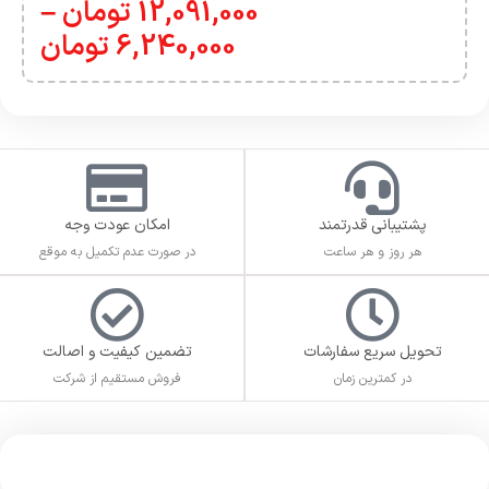
12,091,000
تومان
–
6,240,000
تومان
پشتیبانی قدرتمند
امکان عودت وجه
هر روز و هر ساعت
در صورت عدم تکمیل به موقع
تحویل سریع سفارشات
تضمین کیفیت و اصالت
در کمترین زمان
فروش مستقیم از شرکت