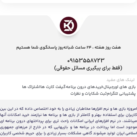
هفت روز هفته ، 24 ساعت شبانه‌روز پاسخگوی شما هستیم
09153558723
(فقط برای پیگیری مسائل حقوقی)
لینک های مفید
بازی های اورجینال
خریدهای درون برنامه
گیفت کارت ها
اشتراک ها
پشتیبانی تلگرام
ثبت شکایات و نظرات
امروزه بازی ها و نرم افزارها مخاطبان زیادی را به خود اختصاص داده که در این بین
کاربران برای استفاده بهتر و کاملتر از بازی ها و برنامه ها نیازمند خرید امکانات آنها
میباشند، در نرم افزارهای ایرانی امکانات راحت تری برای پرداختهای درون برنامه ای
موجود است اما پرداخت در برنامه ها و بازیهایی که در خارج از مرزهای جمهوری
اسلامی ایران تولید میشوند گاهی مشکلات بسیار زیادی را برای حریم شخصی کاربران