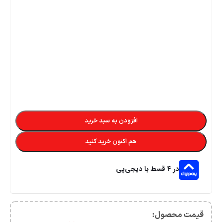
افزودن به سبد خرید
هم اکنون خرید کنید
در ۴ قسط با دیجی‌پی
قیمت محصول:​