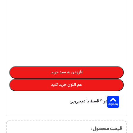
افزودن به سبد خرید
هم اکنون خرید کنید
در ۴ قسط با دیجی‌پی
قیمت محصول:​