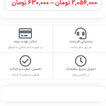
2,056,000
تومان
–
630,000
تومان
پشتیبانی قدرتمند
امکان عودت وجه
هر روز و هر ساعت
در صورت عدم تکمیل به موقع
تحویل سریع سفارشات
تضمین کیفیت و اصالت
در کمترین زمان
فروش مستقیم از شرکت