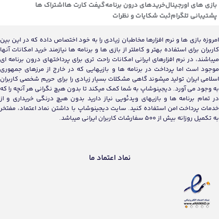
بازی های اورجینال
خریدهای درون برنامه
گیفت کارت ها
اشتراک ها
پشتیبانی تلگرام
ثبت شکایات و نظرات
امروزه بازی ها و نرم افزارها مخاطبان زیادی را به خود اختصاص داده که در این بین
کاربران برای استفاده بهتر و کاملتر از بازی ها و برنامه ها نیازمند خرید امکانات آنها
میباشند، در نرم افزارهای ایرانی امکانات راحت تری برای پرداختهای درون برنامه ای
موجود است اما پرداخت در برنامه ها و بازیهایی که در خارج از مرزهای جمهوری
اسلامی ایران تولید میشوند گاهی مشکلات بسیار زیادی را برای حریم شخصی کاربران
به وجود می آورد. دیجینوشاپ به شما کمک میکند تا بدون هیچ نگرانی هر آنچه را که
در تمام برنامه ها و بازیهای ویدئویی نیاز دارید بدون هیچ درنگی خریداری و از
خدمات پرداخت امن استفاده کنید. سایت دیجینوشاپ با داشتن نماد اعتماد، مفتخر
به تکمیل روزانه بیش از 500 سفارشات کاربران ایرانی میباشد.
نماد اعتماد ما