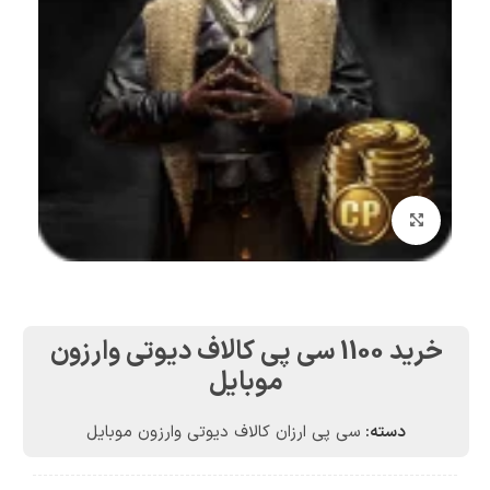
بزرگنمایی تصویر
خرید 1100 سی پی کالاف دیوتی وارزون
موبایل
دسته:
سی پی ارزان کالاف دیوتی وارزون موبایل