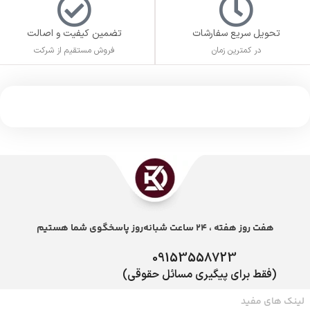
تحویل سریع سفارشات
تضمین کیفیت و اصالت
در کمترین زمان
فروش مستقیم از شرکت
هفت روز هفته ، 24 ساعت شبانه‌روز پاسخگوی شما هستیم
09153558723
(فقط برای پیگیری مسائل حقوقی)
لینک های مفید