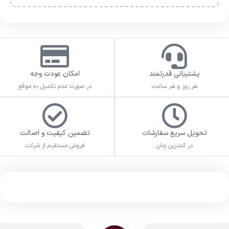
پشتیبانی قدرتمند
امکان عودت وجه
هر روز و هر ساعت
در صورت عدم تکمیل به موقع
تحویل سریع سفارشات
تضمین کیفیت و اصالت
در کمترین زمان
فروش مستقیم از شرکت