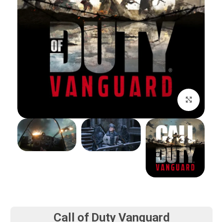
بزرگنمایی تصویر
Call of Duty Vanguard