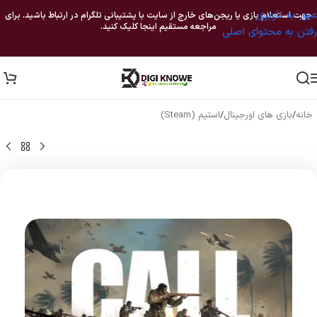
عبور به ناوبری
جهت استعلام بازی یا ریجن‌های خارج از سایت با پشتیبانی تلگرام در ارتباط باشید. برای
مراجعه مستقیم اینجا کلیک کنید.
رفتن به محتوای اصلی
خانه
/
بازی های اورجینال
/
استیم (Steam)