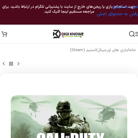
عبور به ناوبری
جهت استعلام بازی یا ریجن‌های خارج از سایت با پشتیبانی تلگرام در ارتباط باشید. برای
مراجعه مستقیم اینجا کلیک کنید.
رفتن به محتوای اصلی
خانه
/
بازی های اورجینال
/
استیم (Steam)