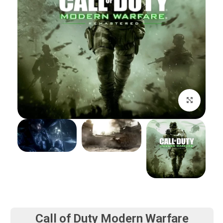
بزرگنمایی تصویر
Call of Duty Modern Warfare