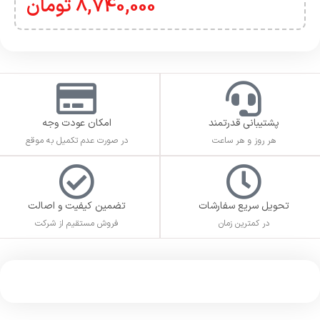
8,740,000
تومان
پشتیبانی قدرتمند
امکان عودت وجه
هر روز و هر ساعت
در صورت عدم تکمیل به موقع
تحویل سریع سفارشات
تضمین کیفیت و اصالت
در کمترین زمان
فروش مستقیم از شرکت