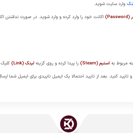
نک
وارد سایت شوید.
Pass)
اکانت خود را وارد کرده و وارد شوید. در صورت نداشتن اکا
نه مربوط به
استیم (Steam)
را پیدا کرده و روی گزینه
لینک (Link)
کلیک ک