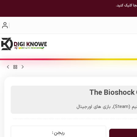
جا کلیک کنید.
(Steam)
,
بازی های اورجینال
ریجن