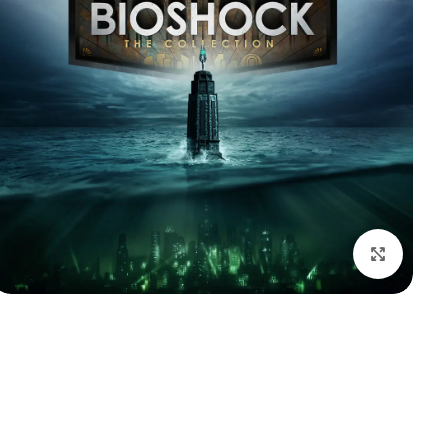
بزرگنمایی تصویر