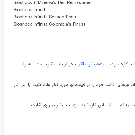
Bioshock 2 Minerva’s Den Remastered
Bioshock Infinite
Bioshock Infinite Season Pass
Bioshock Infinite Colombia’s Finest
م گارد خود، با
پشتیبانی تلگرام
در ارتباط باشید. حتما به یاد
ت ورودی اکانت خود را در فیلدهای مورد نظر وارد کنید. با این کار
ل) کنید. علت این کار، ثبت بازی مد نظر بر روی اکانت