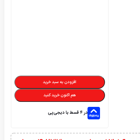
افزودن به سبد خرید
هم اکنون خرید کنید
در ۴ قسط با دیجی‌پی