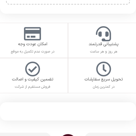
پشتیبانی قدرتمند
امکان عودت وجه
هر روز و هر ساعت
در صورت عدم تکمیل به موقع
تحویل سریع سفارشات
تضمین کیفیت و اصالت
در کمترین زمان
فروش مستقیم از شرکت