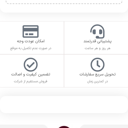
پشتیبانی قدرتمند
امکان عودت وجه
هر روز و هر ساعت
در صورت عدم تکمیل به موقع
تحویل سریع سفارشات
تضمین کیفیت و اصالت
در کمترین زمان
فروش مستقیم از شرکت