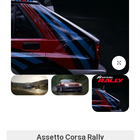
بزرگنمایی تصویر
Assetto Corsa Rally