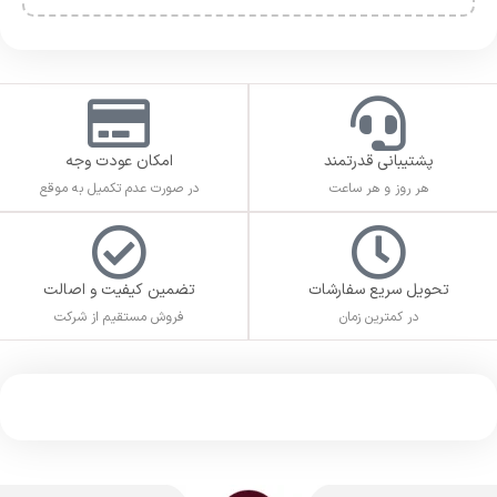
پشتیبانی قدرتمند
امکان عودت وجه
هر روز و هر ساعت
در صورت عدم تکمیل به موقع
تحویل سریع سفارشات
تضمین کیفیت و اصالت
در کمترین زمان
فروش مستقیم از شرکت