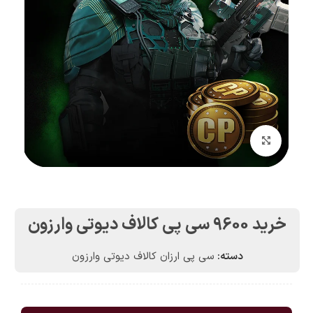
بزرگنمایی تصویر
خرید 9600 سی پی کالاف دیوتی وارزون
دسته:
سی پی ارزان کالاف دیوتی وارزون