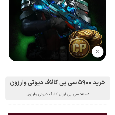
بزرگنمایی تصویر
خرید 5900 سی پی کالاف دیوتی وارزون
دسته:
سی پی ارزان کالاف دیوتی وارزون