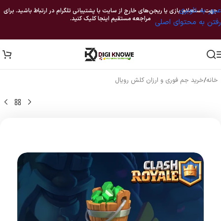
عبور به ناوبری
جهت استعلام بازی یا ریجن‌های خارج از سایت با پشتیبانی تلگرام در ارتباط باشید. برای
مراجعه مستقیم اینجا کلیک کنید.
رفتن به محتوای اصلی
خانه
/
خرید جم فوری و ارزان کلش رویال