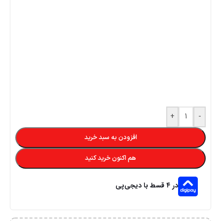
+
-
افزودن به سبد خرید
هم اکنون خرید کنید
در ۴ قسط با دیجی‌پی