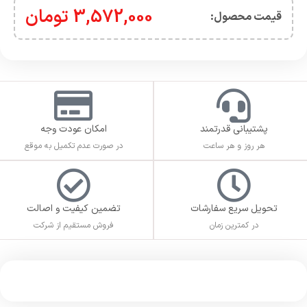
3,572,000
تومان
قیمت محصول:​
پشتیبانی قدرتمند
امکان عودت وجه
هر روز و هر ساعت
در صورت عدم تکمیل به موقع
تحویل سریع سفارشات
تضمین کیفیت و اصالت
در کمترین زمان
فروش مستقیم از شرکت