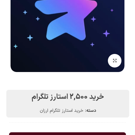
بزرگنمایی تصویر
خرید 2,500 استارز تلگرام
دسته:
خرید استارز تلگرام ارزان