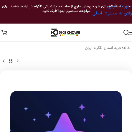
عبور به ناوبری
جهت استعلام بازی یا ریجن‌های خارج از سایت با پشتیبانی تلگرام در ارتباط باشید. برای
مراجعه مستقیم اینجا کلیک کنید.
رفتن به محتوای اصلی
خانه
/
خرید استارز تلگرام ارزان