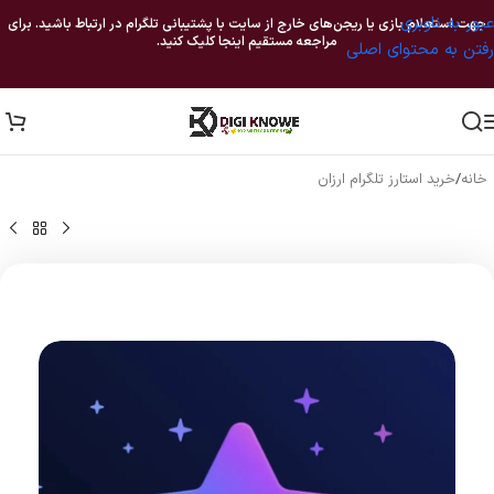
عبور به ناوبری
جهت استعلام بازی یا ریجن‌های خارج از سایت با پشتیبانی تلگرام در ارتباط باشید. برای
مراجعه مستقیم اینجا کلیک کنید.
رفتن به محتوای اصلی
خانه
/
خرید استارز تلگرام ارزان