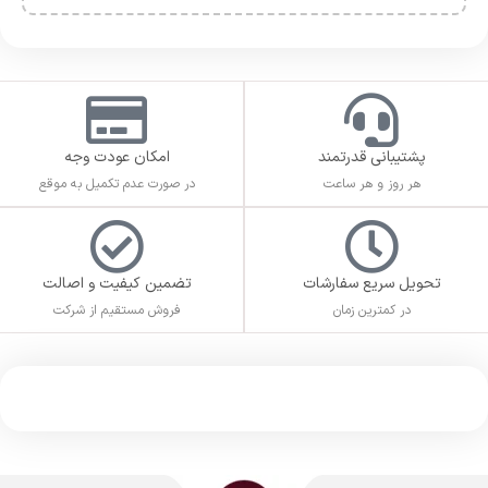
پشتیبانی قدرتمند
امکان عودت وجه
هر روز و هر ساعت
در صورت عدم تکمیل به موقع
تحویل سریع سفارشات
تضمین کیفیت و اصالت
در کمترین زمان
فروش مستقیم از شرکت