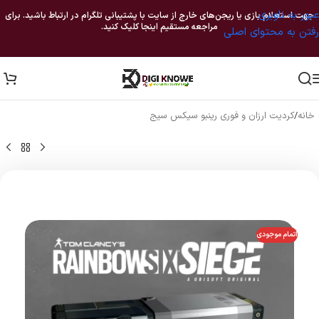
عبور به ناوبری
جهت استعلام بازی یا ریجن‌های خارج از سایت با پشتیبانی تلگرام در ارتباط باشید. برای
مراجعه مستقیم اینجا کلیک کنید.
رفتن به محتوای اصلی
خانه
/
کردیت ارزان و فوری رینبو سیکس سیج
اتمام موجودی