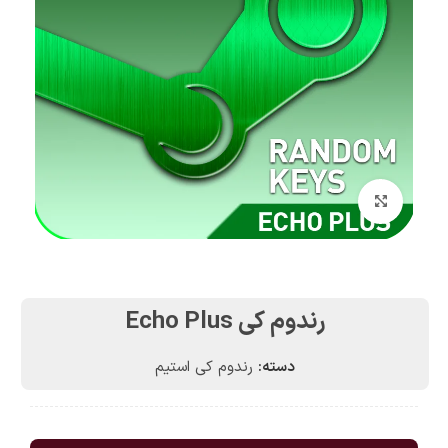
بزرگنمایی تصویر
رندوم کی Echo Plus
دسته:
رندوم کی استیم