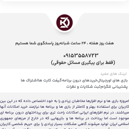
هفت روز هفته ، 24 ساعت شبانه‌روز پاسخگوی شما هستیم
09153558723
(فقط برای پیگیری مسائل حقوقی)
لینک های مفید
بازی های اورجینال
خریدهای درون برنامه
گیفت کارت ها
اشتراک ها
پشتیبانی تلگرام
ثبت شکایات و نظرات
امروزه بازی ها و نرم افزارها مخاطبان زیادی را به خود اختصاص داده که در این بین
کاربران برای استفاده بهتر و کاملتر از بازی ها و برنامه ها نیازمند خرید امکانات آنها
میباشند، در نرم افزارهای ایرانی امکانات راحت تری برای پرداختهای درون برنامه ای
موجود است اما پرداخت در برنامه ها و بازیهایی که در خارج از مرزهای جمهوری
اسلامی ایران تولید میشوند گاهی مشکلات بسیار زیادی را برای حریم شخصی کاربران