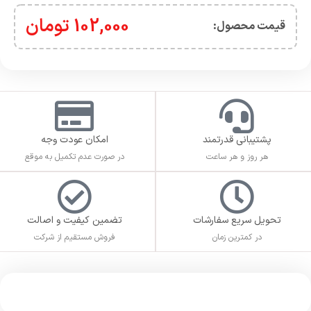
102,000
تومان
قیمت محصول:​
پشتیبانی قدرتمند
امکان عودت وجه
هر روز و هر ساعت
در صورت عدم تکمیل به موقع
تحویل سریع سفارشات
تضمین کیفیت و اصالت
در کمترین زمان
فروش مستقیم از شرکت