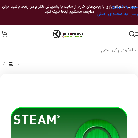
عبور به ناوبری
جهت استعلام بازی یا ریجن‌های خارج از سایت با پشتیبانی تلگرام در ارتباط باشید. برای
مراجعه مستقیم اینجا کلیک کنید.
رفتن به محتوای اصلی
خانه
/
رندوم کی استیم