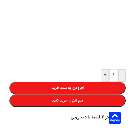
+
-
افزودن به سبد خرید
هم اکنون خرید کنید
در ۴ قسط با دیجی‌پی