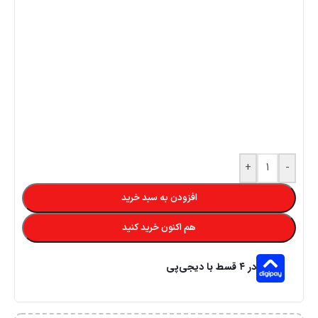
+
-
افزودن به سبد خرید
هم اکنون خرید کنید
در ۴ قسط با دیجی‌پی