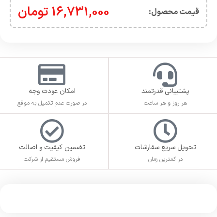
16,731,000
تومان
قیمت محصول:​
پشتیبانی قدرتمند
امکان عودت وجه
هر روز و هر ساعت
در صورت عدم تکمیل به موقع
تحویل سریع سفارشات
تضمین کیفیت و اصالت
در کمترین زمان
فروش مستقیم از شرکت