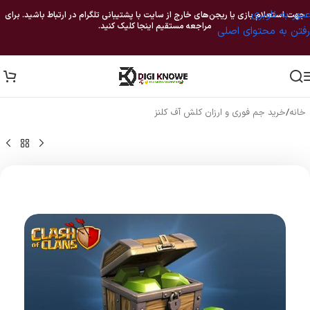
عبور به ناوبری
جهت استعلام بازی یا ریجن‌های خارج از سایت با پشتیبانی تلگرام در ارتباط باشید. برای
مراجعه مستقیم اینجا کلیک کنید.
رفتن به محتوای اصلی
خانه
/
خرید جم فوری و ارزان کلش آف کلنز