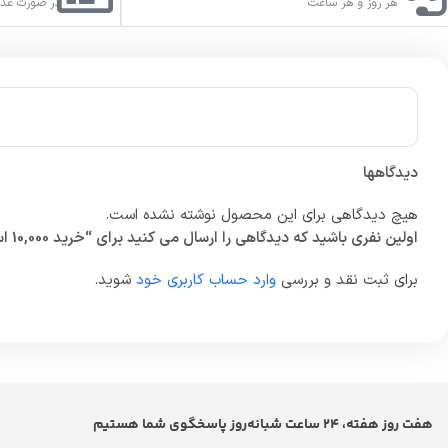
هر روز و هر ساعت
در صورت عدم
دیدگاهها
هیچ دیدگاهی برای این محصول نوشته نشده است.
اولین نفری باشید که دیدگاهی را ارسال می کنید برای “خرید 10,000 استارز تلگرام”
برای ثبت نقد و بررسی
وارد حساب کاربری خود
شوید.
هفت روز هفته، 24 ساعت شبانه‌روز پاسخگوی شما هستیم