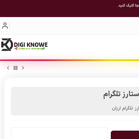
جا کلیک کنید.
ز تلگرام ارزان