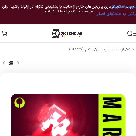
عبور به ناوبری
جهت استعلام بازی یا ریجن‌های خارج از سایت با پشتیبانی تلگرام در ارتباط باشید. برای
مراجعه مستقیم اینجا کلیک کنید.
رفتن به محتوای اصلی
خانه
/
بازی های اورجینال
/
استیم (Steam)