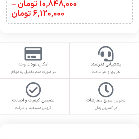
10,848,000
تومان
–
6,120,000
تومان
پشتیبانی قدرتمند
امکان عودت وجه
هر روز و هر ساعت
در صورت عدم تکمیل به موقع
تحویل سریع سفارشات
تضمین کیفیت و اصالت
در کمترین زمان
فروش مستقیم از شرکت