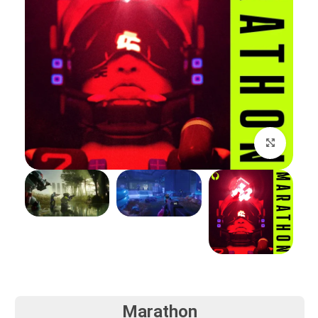
بزرگنمایی تصویر
Marathon