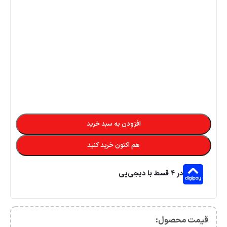
افزودن به سبد خرید
هم اکنون خرید کنید
در ۴ قسط با دیجی‌پی
قیمت محصول:​