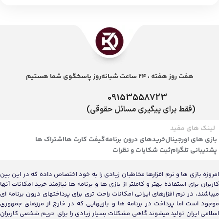
هفت روز هفته ، 24 ساعت شبانه‌روز پاسخگوی شما هستیم
09153558723
(فقط برای پیگیری مسائل حقوقی)
لینک های مفید
بازی های اورجینال
خریدهای درون برنامه
گیفت کارت ها
اشتراک ها
پشتیبانی تلگرام
ثبت شکایات و نظرات
امروزه بازی ها و نرم افزارها مخاطبان زیادی را به خود اختصاص داده که در این بین
کاربران برای استفاده بهتر و کاملتر از بازی ها و برنامه ها نیازمند خرید امکانات آنها
میباشند، در نرم افزارهای ایرانی امکانات راحت تری برای پرداختهای درون برنامه ای
موجود است اما پرداخت در برنامه ها و بازیهایی که در خارج از مرزهای جمهوری
اسلامی ایران تولید میشوند گاهی مشکلات بسیار زیادی را برای حریم شخصی کاربران